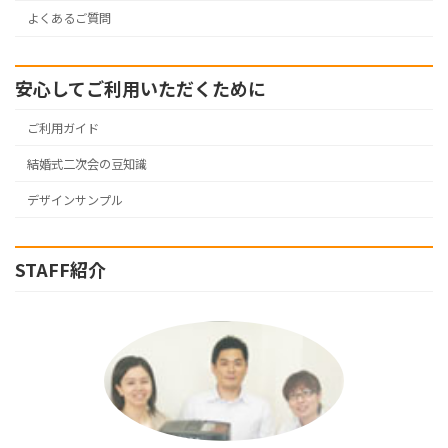
よくあるご質問
安心してご利用いただくために
ご利用ガイド
結婚式二次会の豆知識
デザインサンプル
STAFF紹介