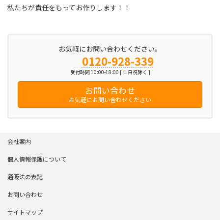
私たちが責任をもってお作りします！！
お気軽にお問い合わせください。
0120-928-339
受付時間 10:00-18:00 [ 土日祝除く ]
お問い合わせ
お気軽にお問い合わせください
会社案内
個人情報保護について
通販法の表記
お問い合わせ
サイトマップ